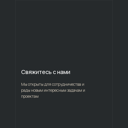
Свяжитесь с нами
Мы открыты для сотрудничества и
рады новым интересным задачам и
проектам