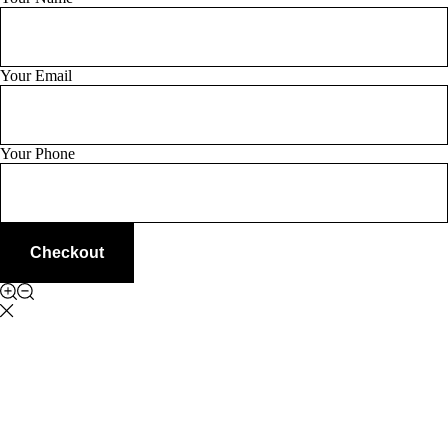
Your Email
Your Phone
Checkout