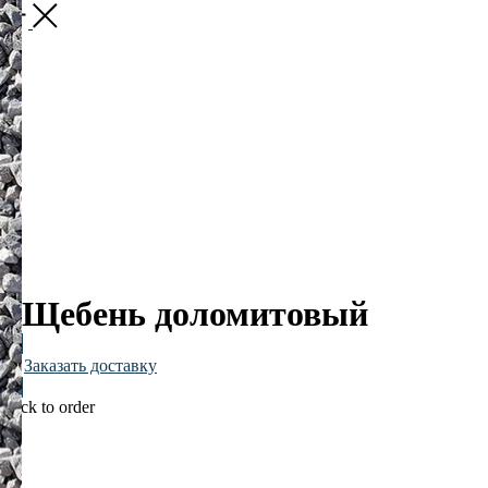
Назад
Щебень доломитовый
Заказать доставку
Click to order