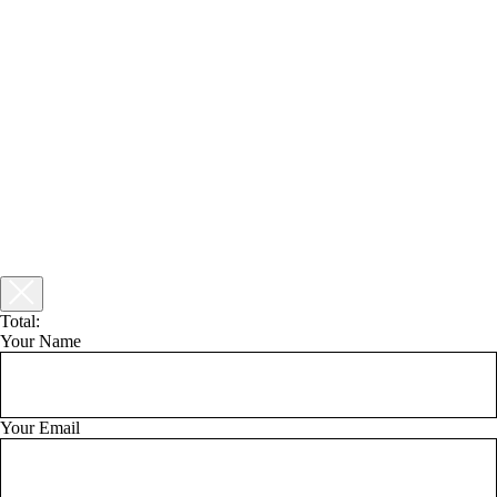
Total:
Your Name
Your Email