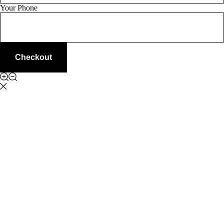
Your Phone
Checkout