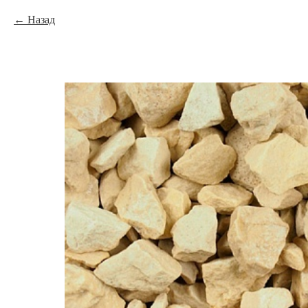
Назад