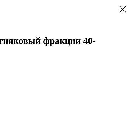
тняковый фракции 40-