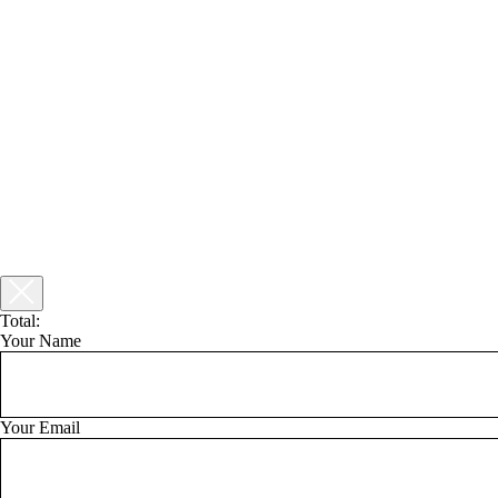
Total:
Your Name
Your Email