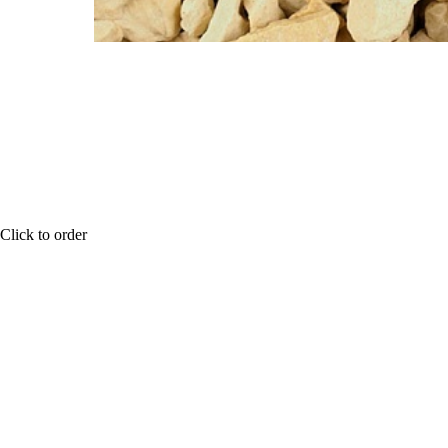
Click to order