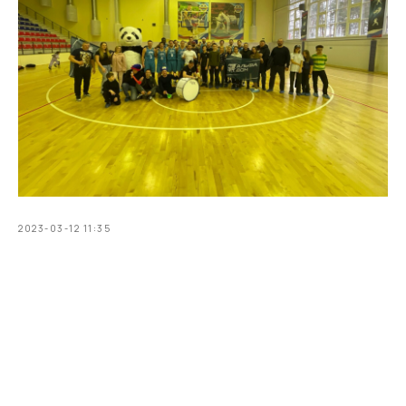
2023-03-12 11:35